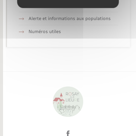
Alerte et informations aux populations
Numéros utiles