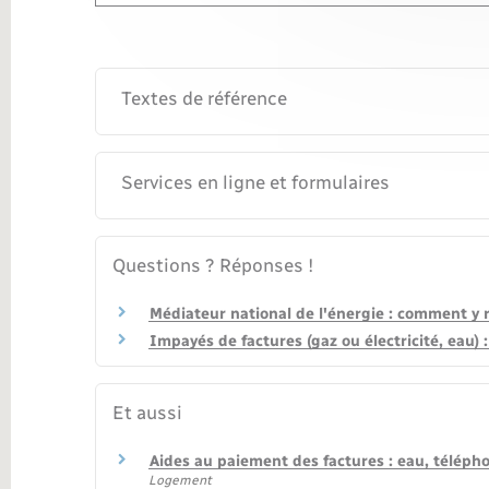
Textes de référence
Services en ligne et formulaires
Questions ? Réponses !
Médiateur national de l'énergie : comment y r
Impayés de factures (gaz ou électricité, eau)
Et aussi
Aides au paiement des factures : eau, téléphon
Logement