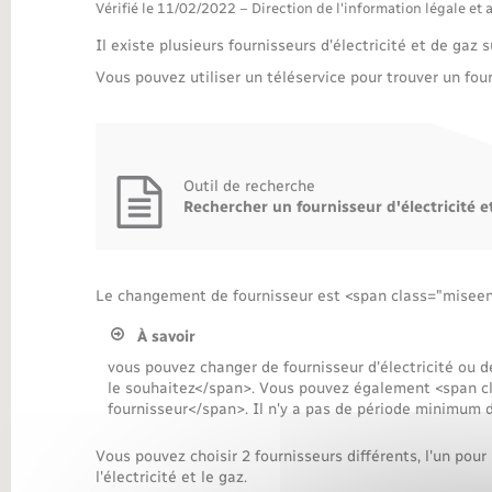
Transports
Vérifié le 11/02/2022 – Direction de l'information légale et 
Il existe plusieurs fournisseurs d'électricité et de gaz 
Vous pouvez utiliser un téléservice pour trouver un fou
Outil de recherche
Rechercher un fournisseur d'électricité e
Le changement de fournisseur est <span class="miseen
À savoir
vous pouvez changer de fournisseur d'électricité ou
le souhaitez</span>. Vous pouvez également <span c
fournisseur</span>. Il n'y a pas de période minimum
Vous pouvez choisir 2 fournisseurs différents, l'un pour l
l'électricité et le gaz.