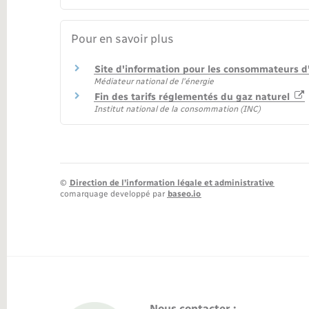
Pour en savoir plus
Site d'information pour les consommateurs d'
Médiateur national de l'énergie
Fin des tarifs réglementés du gaz naturel
Institut national de la consommation (INC)
©
Direction de l’information légale et administrative
comarquage developpé par
baseo.io
Nous contacter :