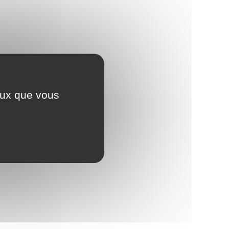
ceux que vous