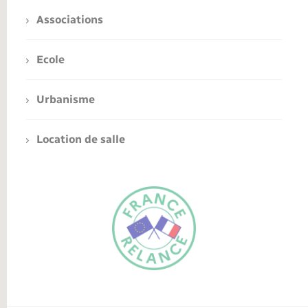
Associations
Ecole
Urbanisme
Location de salle
FR