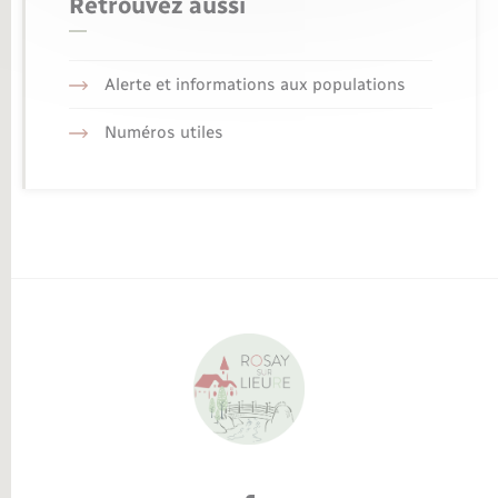
Retrouvez aussi
Alerte et informations aux populations
Numéros utiles