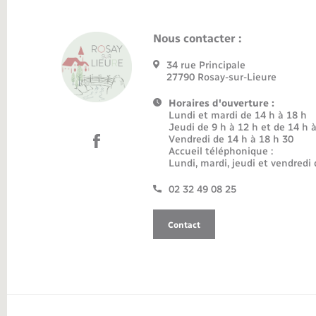
Nous contacter :
34 rue Principale
27790 Rosay-sur-Lieure
Horaires d'ouverture :
Lundi et mardi de 14 h à 18 h
Jeudi de 9 h à 12 h et de 14 h 
Vendredi de 14 h à 18 h 30
Accueil téléphonique :
Lundi, mardi, jeudi et vendredi 
02 32 49 08 25
Contact