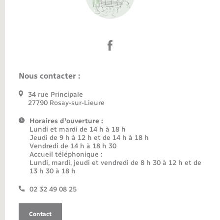
Nous contacter :
34 rue Principale
27790 Rosay-sur-Lieure
Horaires d'ouverture :
Lundi et mardi de 14 h à 18 h
Jeudi de 9 h à 12 h et de 14 h à 18 h
Vendredi de 14 h à 18 h 30
Accueil téléphonique :
Lundi, mardi, jeudi et vendredi de 8 h 30 à 12 h et de
13 h 30 à 18 h
02 32 49 08 25
Contact