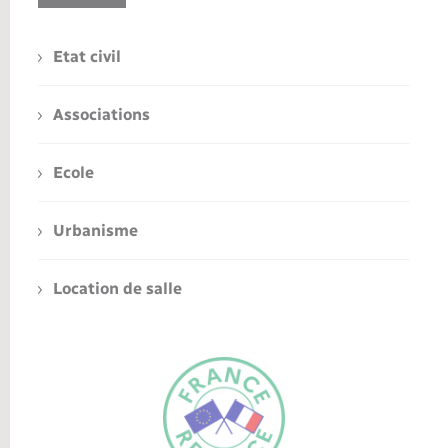
Etat civil
Associations
Ecole
Urbanisme
Location de salle