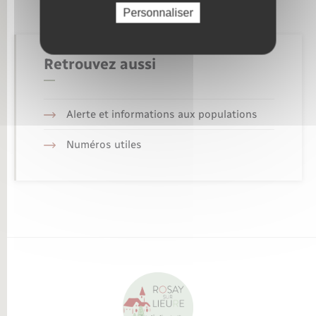
Personnaliser
Retrouvez aussi
Alerte et informations aux populations
Numéros utiles