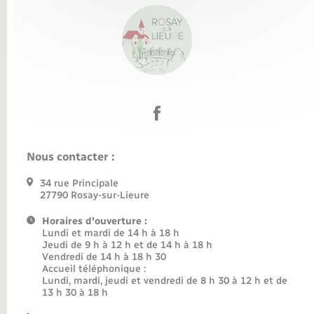
Nous contacter :
34 rue Principale
27790 Rosay-sur-Lieure
Horaires d'ouverture :
Lundi et mardi de 14 h à 18 h
Jeudi de 9 h à 12 h et de 14 h à 18 h
Vendredi de 14 h à 18 h 30
Accueil téléphonique :
Lundi, mardi, jeudi et vendredi de 8 h 30 à 12 h et de
13 h 30 à 18 h