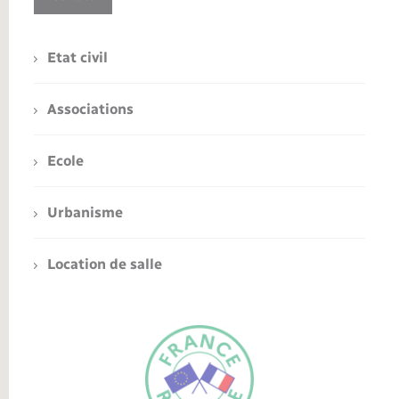
Etat civil
Associations
Ecole
Urbanisme
Location de salle