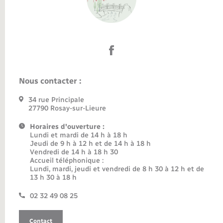
Nous contacter :
34 rue Principale
27790 Rosay-sur-Lieure
Horaires d'ouverture :
Lundi et mardi de 14 h à 18 h
Jeudi de 9 h à 12 h et de 14 h à 18 h
Vendredi de 14 h à 18 h 30
Accueil téléphonique :
Lundi, mardi, jeudi et vendredi de 8 h 30 à 12 h et de
13 h 30 à 18 h
02 32 49 08 25
Contact