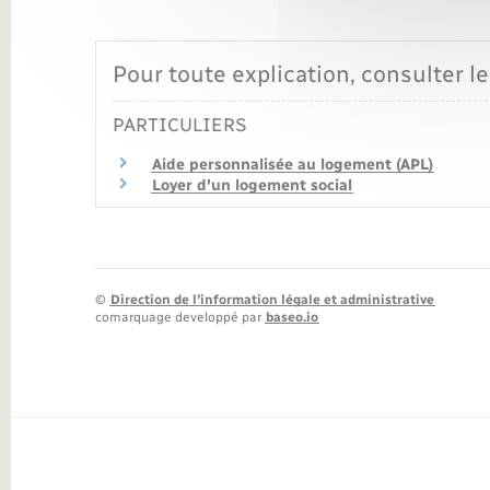
Pour toute explication, consulter le
PARTICULIERS
Aide personnalisée au logement (APL)
Loyer d'un logement social
©
Direction de l’information légale et administrative
comarquage developpé par
baseo.io