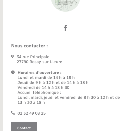
Nous contacter :
34 rue Principale
27790 Rosay-sur-Lieure
Horaires d'ouverture :
Lundi et mardi de 14 h à 18 h
Jeudi de 9 h à 12 h et de 14 h à 18 h
Vendredi de 14 h à 18 h 30
Accueil téléphonique :
Lundi, mardi, jeudi et vendredi de 8 h 30 à 12 h et de
13 h 30 à 18 h
02 32 49 08 25
Contact