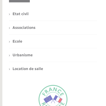
Etat civil
Associations
Ecole
Urbanisme
Location de salle