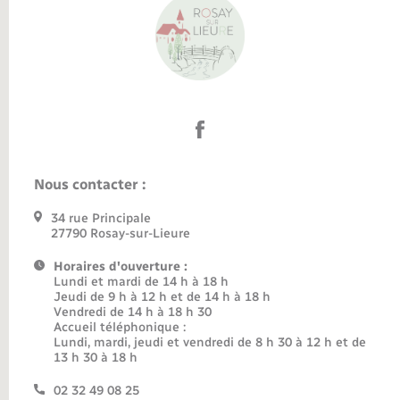
Nous contacter :
34 rue Principale
27790 Rosay-sur-Lieure
Horaires d'ouverture :
Lundi et mardi de 14 h à 18 h
Jeudi de 9 h à 12 h et de 14 h à 18 h
Vendredi de 14 h à 18 h 30
Accueil téléphonique :
Lundi, mardi, jeudi et vendredi de 8 h 30 à 12 h et de
13 h 30 à 18 h
02 32 49 08 25