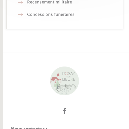
Recensement militaire
Concessions funéraires
Nous contacter :