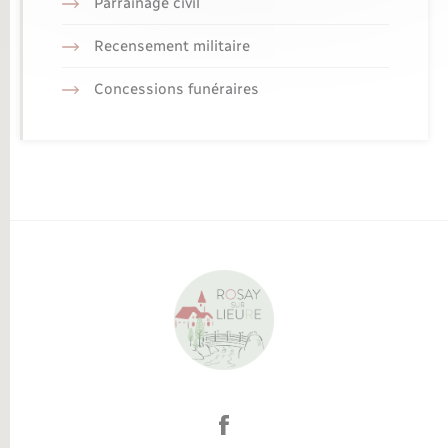
Parrainage civil
Recensement militaire
Concessions funéraires