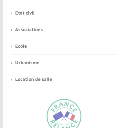
Etat civil
Associations
Ecole
Urbanisme
Location de salle