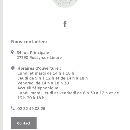
Nous contacter :
34 rue Principale
27790 Rosay-sur-Lieure
Horaires d'ouverture :
Lundi et mardi de 14 h à 18 h
Jeudi de 9 h à 12 h et de 14 h à 18 h
Vendredi de 14 h à 18 h 30
Accueil téléphonique :
Lundi, mardi, jeudi et vendredi de 8 h 30 à 12 h et de
13 h 30 à 18 h
02 32 49 08 25
Contact