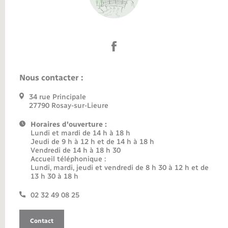
Nous contacter :
34 rue Principale
27790 Rosay-sur-Lieure
Horaires d'ouverture :
Lundi et mardi de 14 h à 18 h
Jeudi de 9 h à 12 h et de 14 h à 18 h
Vendredi de 14 h à 18 h 30
Accueil téléphonique :
Lundi, mardi, jeudi et vendredi de 8 h 30 à 12 h et de
13 h 30 à 18 h
02 32 49 08 25
Contact