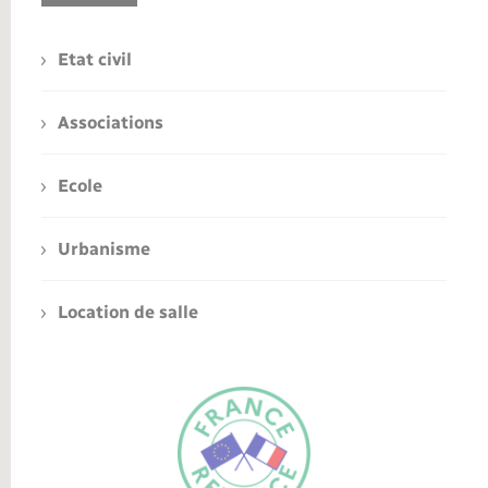
Etat civil
Associations
Ecole
Urbanisme
Location de salle