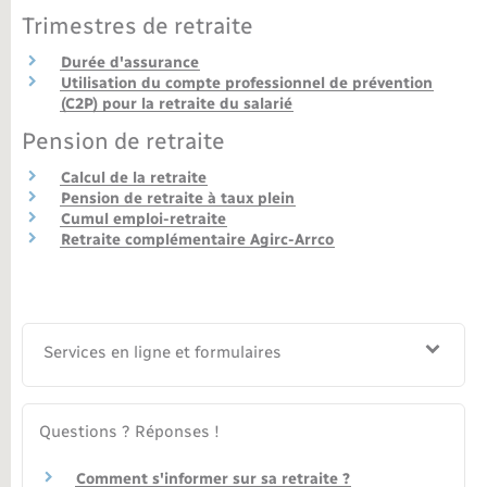
Trimestres de retraite
Durée d'assurance
Utilisation du compte professionnel de prévention
(C2P) pour la retraite du salarié
Pension de retraite
Calcul de la retraite
Pension de retraite à taux plein
Cumul emploi-retraite
Retraite complémentaire Agirc-Arrco
Services en ligne et formulaires
Questions ? Réponses !
Comment s'informer sur sa retraite ?