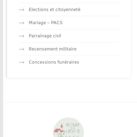
Elections et citoyenneté
Mariage – PACS
Parrainage civil
Recensement militaire
Concessions funéraires