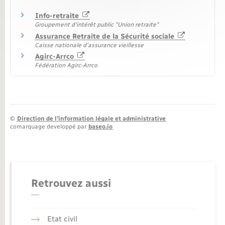
Info-retraite
Groupement d'intérêt public "Union retraite"
Assurance Retraite de la Sécurité sociale
Caisse nationale d'assurance vieillesse
Agirc-Arrco
Fédération Agirc-Arrco
©
Direction de l’information légale et administrative
comarquage developpé par
baseo.io
Retrouvez aussi
Etat civil