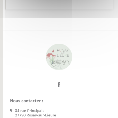
Nous contacter :
34 rue Principale
27790 Rosay-sur-Lieure