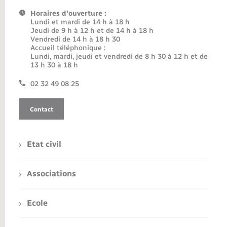
Horaires d'ouverture :
Lundi et mardi de 14 h à 18 h
Jeudi de 9 h à 12 h et de 14 h à 18 h
Vendredi de 14 h à 18 h 30
Accueil téléphonique :
Lundi, mardi, jeudi et vendredi de 8 h 30 à 12 h et de
13 h 30 à 18 h
02 32 49 08 25
Contact
Etat civil
Associations
Ecole