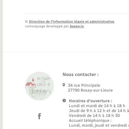
©
Direction de l’information légale et administrative
comarquage developpé par
baseo.io
Nous contacter :
34 rue Principale
27790 Rosay-sur-Lieure
Horaires d'ouverture :
Lundi et mardi de 14 h à 18 h
Jeudi de 9 h à 12 h et de 14 h 
Vendredi de 14 h à 18 h 30
Accueil téléphonique :
Lundi, mardi, jeudi et vendredi 