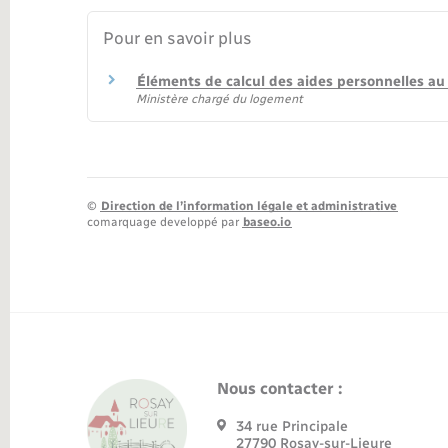
Pour en savoir plus
Éléments de calcul des aides personnelles a
Ministère chargé du logement
©
Direction de l’information légale et administrative
comarquage developpé par
baseo.io
Nous contacter :
34 rue Principale
27790 Rosay-sur-Lieure