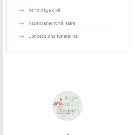
Parrainage civil
Recensement militaire
Concessions funéraires