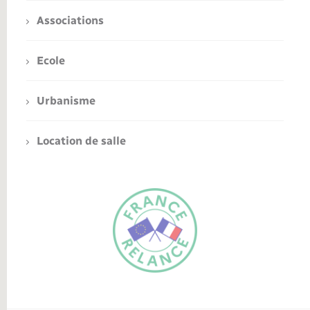
Associations
Ecole
Urbanisme
Location de salle
FR