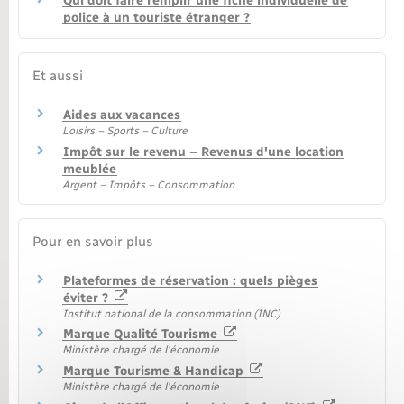
Qui doit faire remplir une fiche individuelle de
police à un touriste étranger ?
Et aussi
Aides aux vacances
Loisirs – Sports – Culture
Impôt sur le revenu – Revenus d'une location
meublée
Argent – Impôts – Consommation
Pour en savoir plus
Plateformes de réservation : quels pièges
éviter ?
Institut national de la consommation (INC)
Marque Qualité Tourisme
Ministère chargé de l'économie
Marque Tourisme & Handicap
Ministère chargé de l'économie