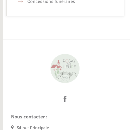
Concessions funéraires
Nous contacter :
34 rue Principale