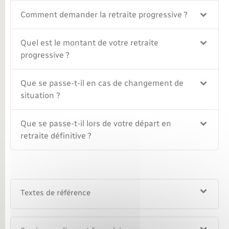
Comment demander la retraite progressive ?
Quel est le montant de votre retraite
progressive ?
Que se passe-t-il en cas de changement de
situation ?
Que se passe-t-il lors de votre départ en
retraite définitive ?
Textes de référence