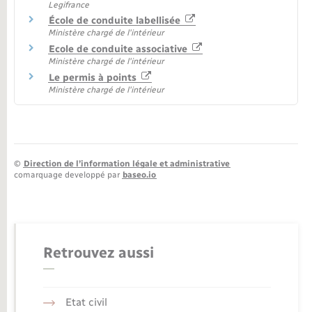
Legifrance
École de conduite labellisée
Ministère chargé de l'intérieur
Ecole de conduite associative
Ministère chargé de l'intérieur
Le permis à points
Ministère chargé de l'intérieur
©
Direction de l’information légale et administrative
comarquage developpé par
baseo.io
Retrouvez aussi
Etat civil