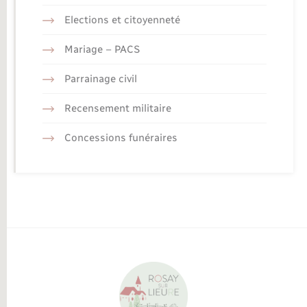
Elections et citoyenneté
Mariage – PACS
Parrainage civil
Recensement militaire
Concessions funéraires