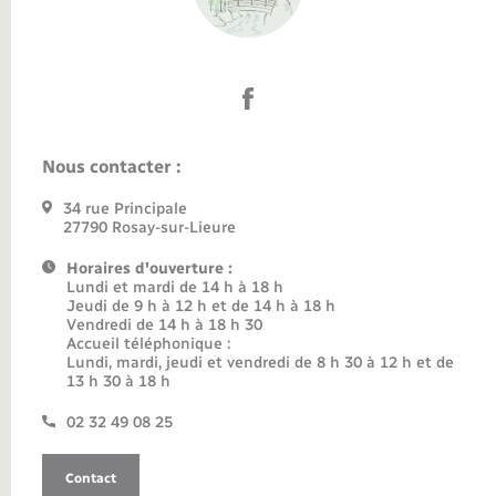
Nous contacter :
34 rue Principale
27790 Rosay-sur-Lieure
Horaires d'ouverture :
Lundi et mardi de 14 h à 18 h
Jeudi de 9 h à 12 h et de 14 h à 18 h
Vendredi de 14 h à 18 h 30
Accueil téléphonique :
Lundi, mardi, jeudi et vendredi de 8 h 30 à 12 h et de
13 h 30 à 18 h
02 32 49 08 25
Contact