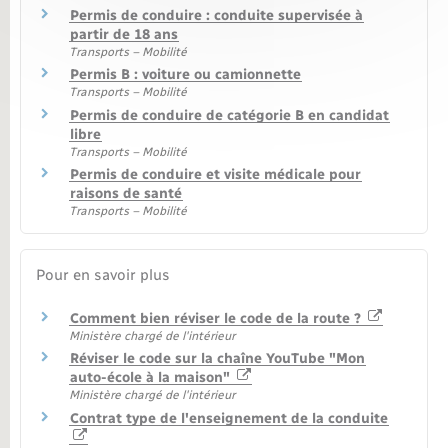
Permis de conduire : conduite supervisée à
partir de 18 ans
Transports – Mobilité
Permis B : voiture ou camionnette
Transports – Mobilité
Permis de conduire de catégorie B en candidat
libre
Transports – Mobilité
Permis de conduire et visite médicale pour
raisons de santé
Transports – Mobilité
Pour en savoir plus
Comment bien réviser le code de la route ?
Ministère chargé de l'intérieur
Réviser le code sur la chaîne YouTube "Mon
auto-école à la maison"
Ministère chargé de l'intérieur
Contrat type de l'enseignement de la conduite