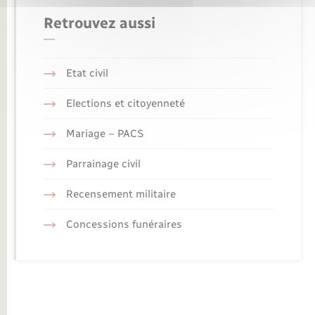
Retrouvez aussi
Etat civil
Elections et citoyenneté
Mariage – PACS
Parrainage civil
Recensement militaire
Concessions funéraires