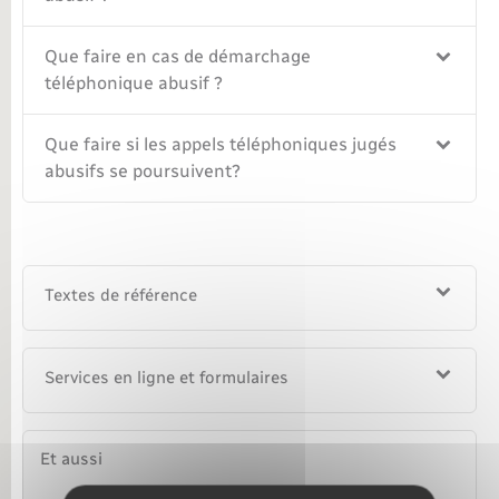
Que faire en cas de démarchage
téléphonique abusif ?
Que faire si les appels téléphoniques jugés
abusifs se poursuivent?
Textes de référence
Services en ligne et formulaires
Et aussi