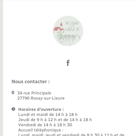
Nous contacter :
34 rue Principale
27790 Rosay-sur-Lieure
Horaires d'ouverture :
Lundi et mardi de 14 h à 18 h
Jeudi de 9 h à 12 h et de 14 h à 18 h
Vendredi de 14 h à 18 h 30
Accueil téléphonique :
Lundi, mardi, jeudi et vendredi de 8 h 30 à 12 h et de