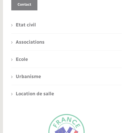
Contact
Etat civil
Associations
Ecole
Urbanisme
Location de salle