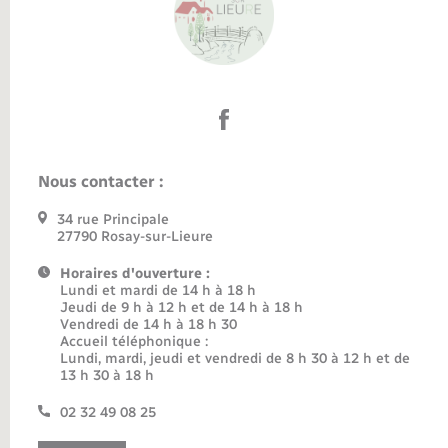
Nous contacter :
34 rue Principale
27790 Rosay-sur-Lieure
Horaires d'ouverture :
Lundi et mardi de 14 h à 18 h
Jeudi de 9 h à 12 h et de 14 h à 18 h
Vendredi de 14 h à 18 h 30
Accueil téléphonique :
Lundi, mardi, jeudi et vendredi de 8 h 30 à 12 h et de
13 h 30 à 18 h
02 32 49 08 25