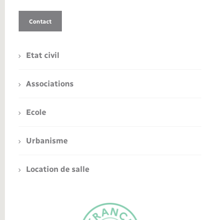
Contact
Etat civil
Associations
Ecole
Urbanisme
Location de salle