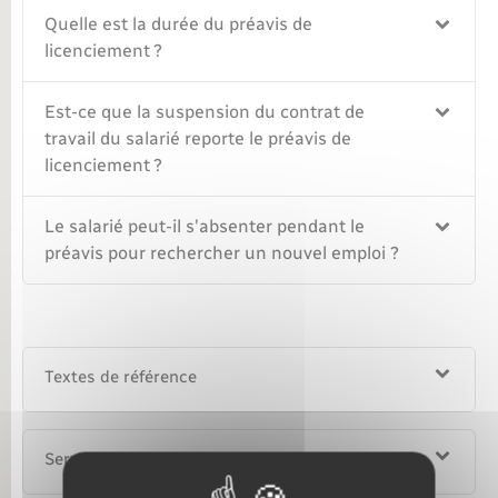
Quelle est la durée du préavis de
licenciement ?
Est-ce que la suspension du contrat de
travail du salarié reporte le préavis de
licenciement ?
Le salarié peut-il s'absenter pendant le
préavis pour rechercher un nouvel emploi ?
Textes de référence
Services en ligne et formulaires