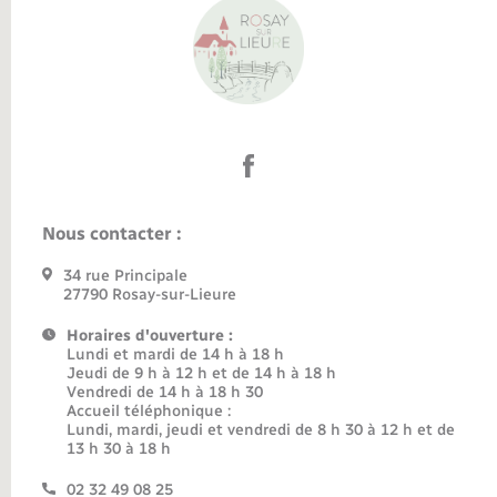
Nous contacter :
34 rue Principale
27790 Rosay-sur-Lieure
Horaires d'ouverture :
Lundi et mardi de 14 h à 18 h
Jeudi de 9 h à 12 h et de 14 h à 18 h
Vendredi de 14 h à 18 h 30
Accueil téléphonique :
Lundi, mardi, jeudi et vendredi de 8 h 30 à 12 h et de
13 h 30 à 18 h
02 32 49 08 25