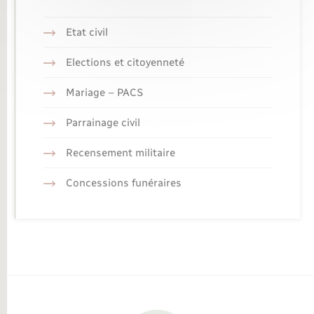
Etat civil
Elections et citoyenneté
Mariage – PACS
Parrainage civil
Recensement militaire
Concessions funéraires