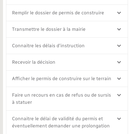
Remplir le dossier de permis de construire
Transmettre le dossier à la mairie
Connaitre les délais d'instruction
Recevoir la décision
Afficher le permis de construire sur le terrain
Faire un recours en cas de refus ou de sursis
à statuer
Connaitre le délai de validité du permis et
éventuellement demander une prolongation