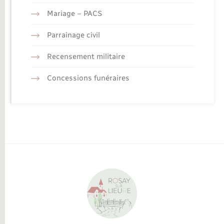
Mariage – PACS
Parrainage civil
Recensement militaire
Concessions funéraires