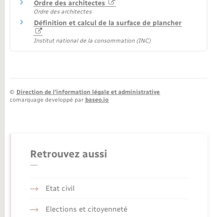
Ordre des architectes
Ordre des architectes
Définition et calcul de la surface de plancher
Institut national de la consommation (INC)
©
Direction de l’information légale et administrative
comarquage developpé par
baseo.io
Retrouvez aussi
Etat civil
Elections et citoyenneté