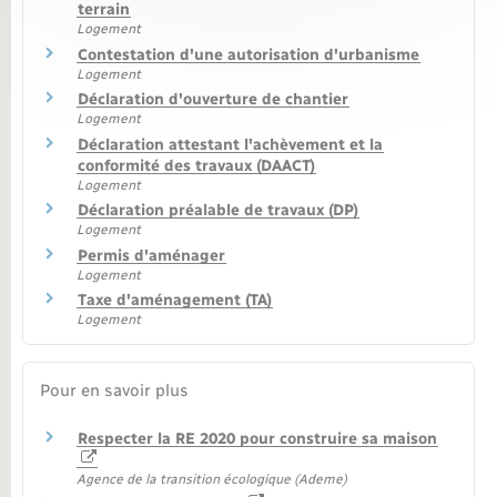
terrain
Logement
Contestation d'une autorisation d'urbanisme
Logement
Déclaration d'ouverture de chantier
Logement
Déclaration attestant l'achèvement et la
conformité des travaux (DAACT)
Logement
Déclaration préalable de travaux (DP)
Logement
Permis d'aménager
Logement
Taxe d'aménagement (TA)
Logement
Pour en savoir plus
Respecter la RE 2020 pour construire sa maison
Agence de la transition écologique (Ademe)