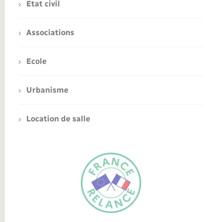
Etat civil
Associations
Ecole
Urbanisme
Location de salle
FR