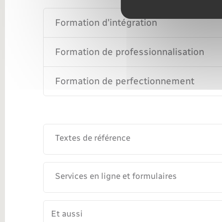
Formation d'intégration
Formation de professionnalisation
Formation de perfectionnement
Textes de référence
Services en ligne et formulaires
Et aussi