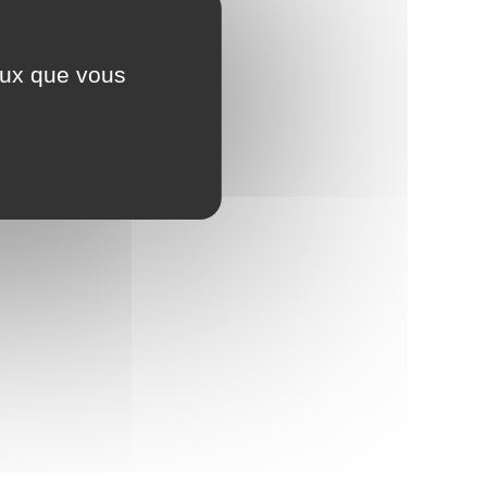
ceux que vous