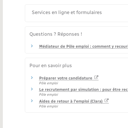
Services en ligne et formulaires
Questions ? Réponses !
Médiateur de Pôle emploi : comment y recouri
Pour en savoir plus
Préparer votre candidature
Pôle emploi
Le recrutement par simulation : pour être rec
Pôle emploi
Aides de retour à l'emploi (Clara)
Pôle emploi