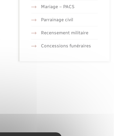
Mariage – PACS
Parrainage civil
Recensement militaire
Concessions funéraires