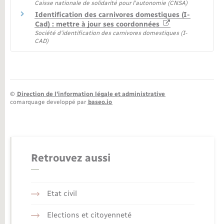
Caisse nationale de solidarité pour l'autonomie (CNSA)
Identification des carnivores domestiques (I-
Cad) : mettre à jour ses coordonnées
Société d'identification des carnivores domestiques (I-
CAD)
©
Direction de l’information légale et administrative
comarquage developpé par
baseo.io
Retrouvez aussi
Etat civil
Elections et citoyenneté