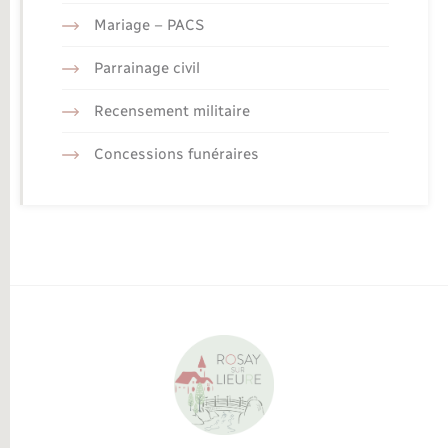
Mariage – PACS
Parrainage civil
Recensement militaire
Concessions funéraires