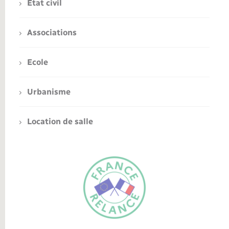
Etat civil
Associations
Ecole
Urbanisme
Location de salle
FR