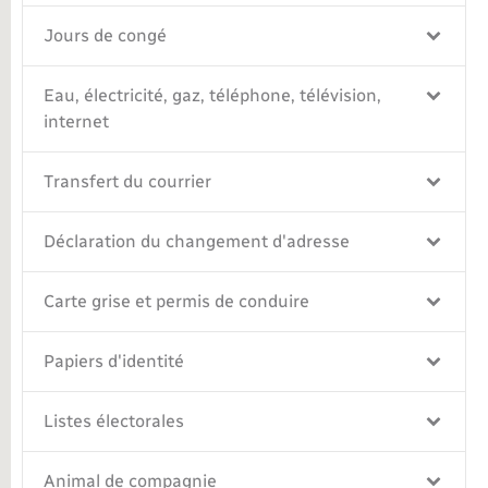
Jours de congé
Eau, électricité, gaz, téléphone, télévision,
internet
Transfert du courrier
Déclaration du changement d'adresse
Carte grise et permis de conduire
Papiers d'identité
Listes électorales
Animal de compagnie