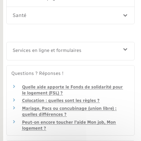
Santé
Services en ligne et formulaires
Questions ? Réponses !
Quelle aide apporte le Fonds de solidarité pour
le logement (FSL) ?
Colocation : quelles sont les règles ?
Mariage, Pacs ou concubinage (union libre) :
quelles différences ?
Peut-on encore toucher l'aide Mon job, Mon
logement ?