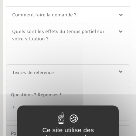
Comment faire la demande ?
Quels sont les effets du temps partiel sur
votre situation ?
Textes de référence
Questions ? Réponses !
Un fonctionnaire peut-il bénéficier d'un temps
partiel thérapeutique ?
Ce site utilise des
Pour en savoir plus