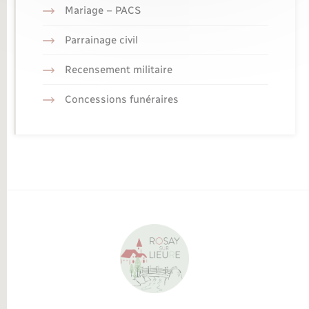
Mariage – PACS
Parrainage civil
Recensement militaire
Concessions funéraires