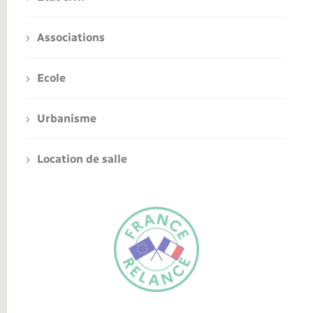
Associations
Ecole
Urbanisme
Location de salle
FR