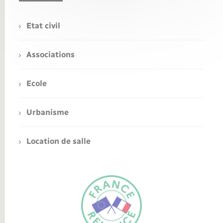
Etat civil
Associations
Ecole
Urbanisme
Location de salle