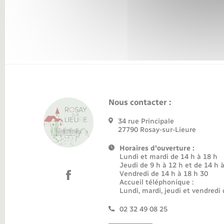
Transports
Nous contacter :
34 rue Principale
27790 Rosay-sur-Lieure
Horaires d'ouverture :
Lundi et mardi de 14 h à 18 h
Jeudi de 9 h à 12 h et de 14 h 
Vendredi de 14 h à 18 h 30
Accueil téléphonique :
Lundi, mardi, jeudi et vendredi 
02 32 49 08 25