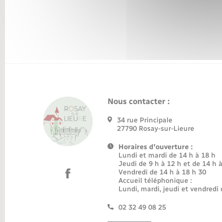
Transports
Nous contacter :
34 rue Principale
27790 Rosay-sur-Lieure
Horaires d'ouverture :
Lundi et mardi de 14 h à 18 h
Jeudi de 9 h à 12 h et de 14 h 
Vendredi de 14 h à 18 h 30
Accueil téléphonique :
Lundi, mardi, jeudi et vendredi 
02 32 49 08 25