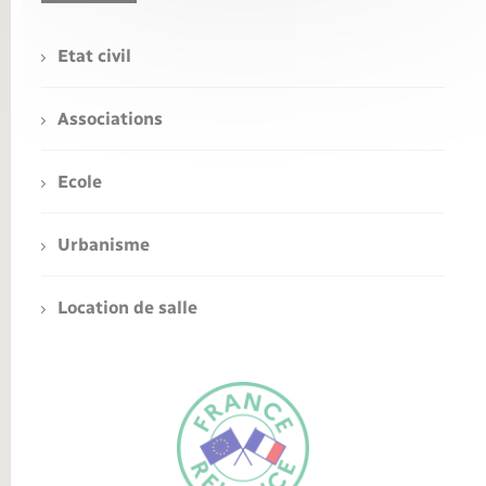
Etat civil
Associations
Ecole
Urbanisme
Location de salle