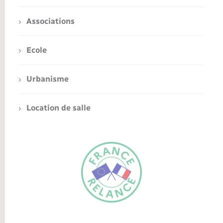
Associations
Ecole
Urbanisme
Location de salle
FR