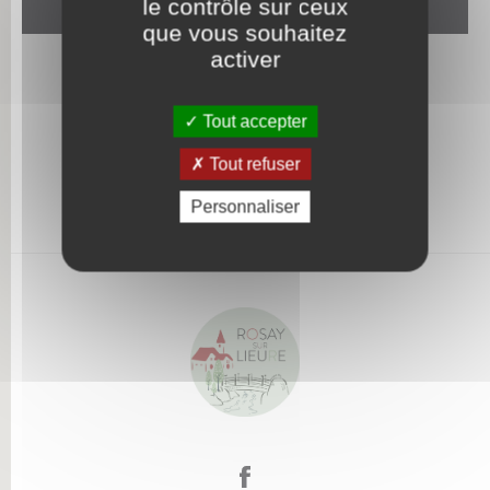
le contrôle sur ceux
que vous souhaitez
activer
Tout accepter
Tout refuser
Personnaliser